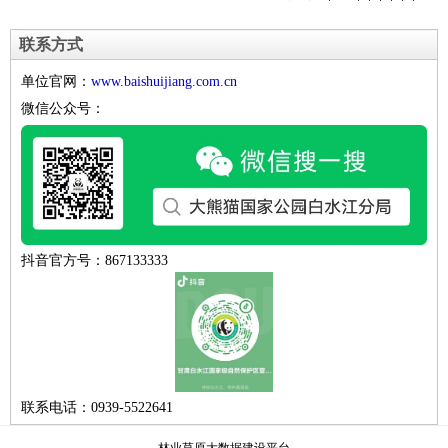
联系方式
单位官网：
www.baishuijiang.com.cn
微信公众号：
抖音官方号：867133333
联系电话：0939-5522641