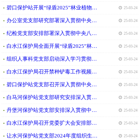
碧口保护站开展“绿盾2025”林业植物检疫执法专项行动
| 25-03-24
办公室党支部研究部署深入贯彻中央八项规定精神学习教育工作
| 25-03-24
纪检党支部安排部署深入贯彻中央八项规定精神学习教育工作
| 25-03-24
白水江保护局全面开展“绿盾2025”林业植物检疫执法专项行动
| 25-03-24
组织人事科党支部启动深入学习贯彻中央八项规定精神学习教育工作
| 25-03-24
白水江保护局召开禁种铲毒工作视频会议
| 25-03-24
碧口保护站党支部召开深入贯彻中央八项规定精神学习教育启动会
| 25-03-24
白马河保护站党支部研究安排深入贯彻央八项规定精神学习教育工作
| 25-03-24
丹堡河保护站党支部安排深入贯彻中央八项规定精神学习教育工作
| 25-03-24
白水江保护局召开党委扩大会安排部署深入贯彻中央八项规定精神学习教育工作
| 25-03-24
让水河保护站党支部2024年度组织生活会顺利召开
| 25-03-24